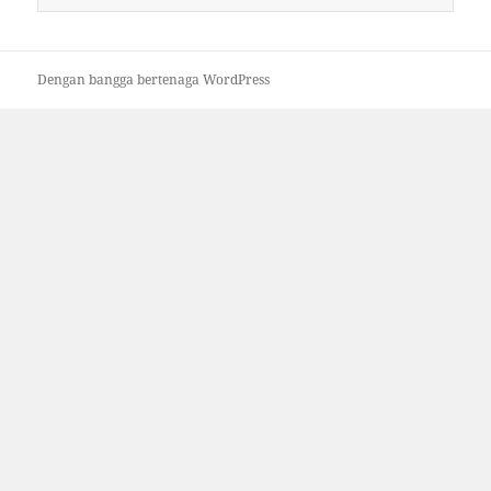
untuk:
Dengan bangga bertenaga WordPress