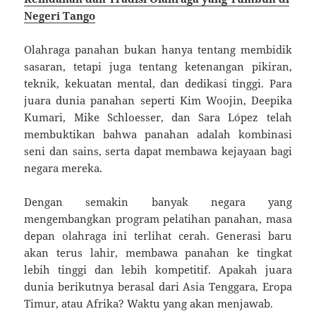
Negeri Tango
Olahraga panahan bukan hanya tentang membidik
sasaran, tetapi juga tentang ketenangan pikiran,
teknik, kekuatan mental, dan dedikasi tinggi. Para
juara dunia panahan seperti Kim Woojin, Deepika
Kumari, Mike Schloesser, dan Sara López telah
membuktikan bahwa panahan adalah kombinasi
seni dan sains, serta dapat membawa kejayaan bagi
negara mereka.
Dengan semakin banyak negara yang
mengembangkan program pelatihan panahan, masa
depan olahraga ini terlihat cerah. Generasi baru
akan terus lahir, membawa panahan ke tingkat
lebih tinggi dan lebih kompetitif. Apakah juara
dunia berikutnya berasal dari Asia Tenggara, Eropa
Timur, atau Afrika? Waktu yang akan menjawab.