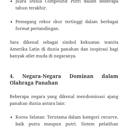
Juara Dunia Compound Putri dalam beberapa
tahun terakhir.
Pemegang rekor skor tertinggi dalam berbagai
format pertandingan.
Sara dikenal sebagai simbol kekuatan wanita
Amerika Latin di dunia panahan dan inspirasi bagi
banyak atlet muda di negaranya.
4. Negara-Negara Dominan dalam
Olahraga Panahan
Beberapa negara yang dikenal mendominasi ajang
panahan dunia antara lain:
Korea Selatan: Terutama dalam kategori recurve,
baik putra maupun putri. Sistem pelatihan