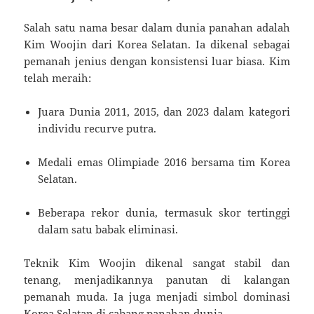
Salah satu nama besar dalam dunia panahan adalah
Kim Woojin dari Korea Selatan. Ia dikenal sebagai
pemanah jenius dengan konsistensi luar biasa. Kim
telah meraih:
Juara Dunia 2011, 2015, dan 2023 dalam kategori
individu recurve putra.
Medali emas Olimpiade 2016 bersama tim Korea
Selatan.
Beberapa rekor dunia, termasuk skor tertinggi
dalam satu babak eliminasi.
Teknik Kim Woojin dikenal sangat stabil dan
tenang, menjadikannya panutan di kalangan
pemanah muda. Ia juga menjadi simbol dominasi
Korea Selatan di cabang panahan dunia.