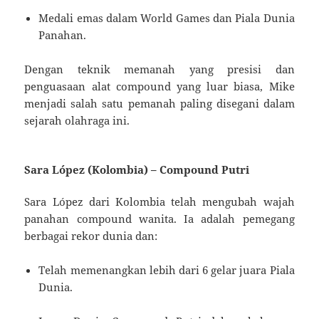
Medali emas dalam World Games dan Piala Dunia
Panahan.
Dengan teknik memanah yang presisi dan
penguasaan alat compound yang luar biasa, Mike
menjadi salah satu pemanah paling disegani dalam
sejarah olahraga ini.
Sara López (Kolombia) – Compound Putri
Sara López dari Kolombia telah mengubah wajah
panahan compound wanita. Ia adalah pemegang
berbagai rekor dunia dan:
Telah memenangkan lebih dari 6 gelar juara Piala
Dunia.