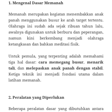
1. Mengenal Dasar Memanah
Memanah merupakan kegiatan menembakkan anak
panah menggunakan busur ke arah target tertentu.
Olahraga ini sudah ada sejak ribuan tahun lalu,
awalnya digunakan untuk berburu dan peperangan,
namun kini berkembang menjadi olahraga
ketangkasan dan bahkan meditasi fisik.
Untuk pemula, yang terpenting adalah memahami
tiga hal dasar:
cara memegang busur
,
menarik
tali
, dan
melepaskan anak panah dengan stabil
.
Ketiga teknik ini menjadi fondasi utama dalam
latihan memanah.
2. Peralatan yang Diperlukan
Beberapa peralatan dasar yang dibutuhkan antara