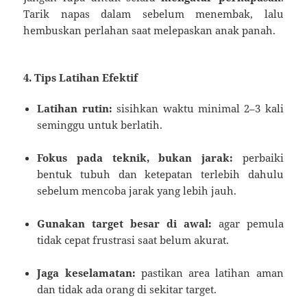
Tarik napas dalam sebelum menembak, lalu
hembuskan perlahan saat melepaskan anak panah.
4. Tips Latihan Efektif
Latihan rutin:
sisihkan waktu minimal 2–3 kali
seminggu untuk berlatih.
Fokus pada teknik, bukan jarak:
perbaiki
bentuk tubuh dan ketepatan terlebih dahulu
sebelum mencoba jarak yang lebih jauh.
Gunakan target besar di awal:
agar pemula
tidak cepat frustrasi saat belum akurat.
Jaga keselamatan:
pastikan area latihan aman
dan tidak ada orang di sekitar target.