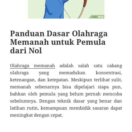
Panduan Dasar Olahraga
Memanah untuk Pemula
dari Nol
Olahraga memanah
adalah salah satu cabang
olahraga yang memadukan konsentrasi,
ketenangan, dan ketepatan. Meskipun terlihat sulit,
memanah sebenarnya bisa dipelajari siapa pun,
bahkan oleh pemula yang belum pernah mencoba
sebelumnya. Dengan teknik dasar yang benar dan
latihan rutin, kemampuan membidik sasaran dapat
meningkat dengan cepat.