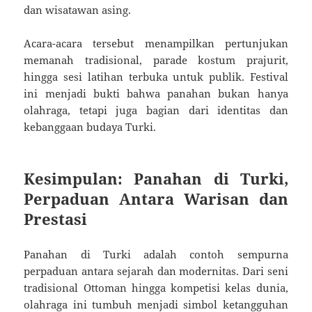
dan wisatawan asing.
Acara-acara tersebut menampilkan pertunjukan
memanah tradisional, parade kostum prajurit,
hingga sesi latihan terbuka untuk publik. Festival
ini menjadi bukti bahwa panahan bukan hanya
olahraga, tetapi juga bagian dari identitas dan
kebanggaan budaya Turki.
Kesimpulan: Panahan di Turki,
Perpaduan Antara Warisan dan
Prestasi
Panahan di Turki adalah contoh sempurna
perpaduan antara sejarah dan modernitas. Dari seni
tradisional Ottoman hingga kompetisi kelas dunia,
olahraga ini tumbuh menjadi simbol ketangguhan