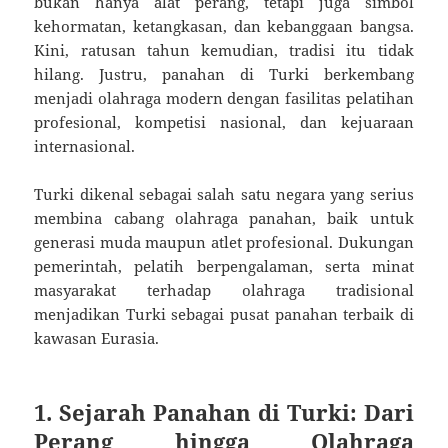
bukan hanya alat perang, tetapi juga simbol
kehormatan, ketangkasan, dan kebanggaan bangsa.
Kini, ratusan tahun kemudian, tradisi itu tidak
hilang. Justru, panahan di Turki berkembang
menjadi olahraga modern dengan fasilitas pelatihan
profesional, kompetisi nasional, dan kejuaraan
internasional.
Turki dikenal sebagai salah satu negara yang serius
membina cabang olahraga panahan, baik untuk
generasi muda maupun atlet profesional. Dukungan
pemerintah, pelatih berpengalaman, serta minat
masyarakat terhadap olahraga tradisional
menjadikan Turki sebagai pusat panahan terbaik di
kawasan Eurasia.
1. Sejarah Panahan di Turki: Dari
Perang hingga Olahraga