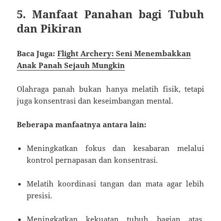
5. Manfaat Panahan bagi Tubuh
dan Pikiran
Baca Juga:
Flight Archery: Seni Menembakkan
Anak Panah Sejauh Mungkin
Olahraga panah bukan hanya melatih fisik, tetapi
juga konsentrasi dan keseimbangan mental.
Beberapa manfaatnya antara lain:
Meningkatkan fokus dan kesabaran melalui
kontrol pernapasan dan konsentrasi.
Melatih koordinasi tangan dan mata agar lebih
presisi.
Meningkatkan kekuatan tubuh bagian atas,