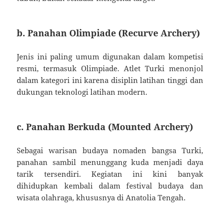
b. Panahan Olimpiade (Recurve Archery)
Jenis ini paling umum digunakan dalam kompetisi
resmi, termasuk Olimpiade. Atlet Turki menonjol
dalam kategori ini karena disiplin latihan tinggi dan
dukungan teknologi latihan modern.
c. Panahan Berkuda (Mounted Archery)
Sebagai warisan budaya nomaden bangsa Turki,
panahan sambil menunggang kuda menjadi daya
tarik tersendiri. Kegiatan ini kini banyak
dihidupkan kembali dalam festival budaya dan
wisata olahraga, khususnya di Anatolia Tengah.