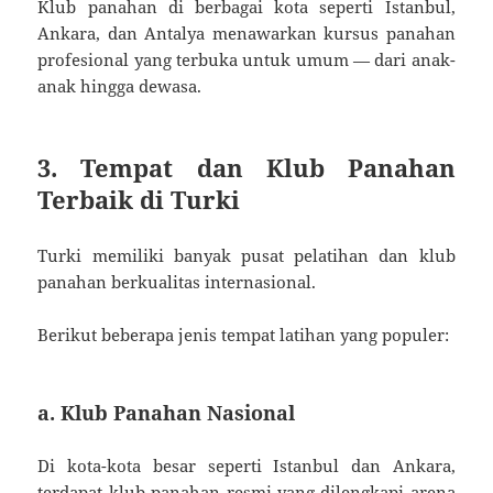
Klub panahan di berbagai kota seperti Istanbul,
Ankara, dan Antalya menawarkan kursus panahan
profesional yang terbuka untuk umum — dari anak-
anak hingga dewasa.
3. Tempat dan Klub Panahan
Terbaik di Turki
Turki memiliki banyak pusat pelatihan dan klub
panahan berkualitas internasional.
Berikut beberapa jenis tempat latihan yang populer:
a. Klub Panahan Nasional
Di kota-kota besar seperti Istanbul dan Ankara,
terdapat klub panahan resmi yang dilengkapi arena