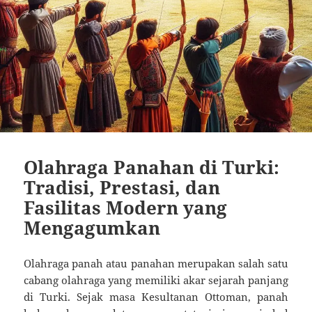
Olahraga Panahan di Turki:
Tradisi, Prestasi, dan
Fasilitas Modern yang
Mengagumkan
Olahraga panah atau panahan merupakan salah satu
cabang olahraga yang memiliki akar sejarah panjang
di Turki. Sejak masa Kesultanan Ottoman, panah