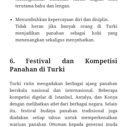
terutama bahu dan lengan.
Menumbuhkan kepercayaan diri dan disiplin.
Tidak heran jika banyak orang di Turki
menjadikan panahan sebagai hobi yang
menenangkan sekaligus menyehatkan.
6. Festival dan Kompetisi
Panahan di Turki
Turki rutin mengadakan berbagai ajang panahan
berskala nasional dan internasional. Beberapa
kompetisi digelar di Istanbul, Antalya, dan Konya
dengan melibatkan atlet dari berbagai negara. Selain
itu, festival budaya panahan tradisional juga
diadakan setiap tahun untuk memperkenalkan
warisan panahan Ottoman kepada generasi muda