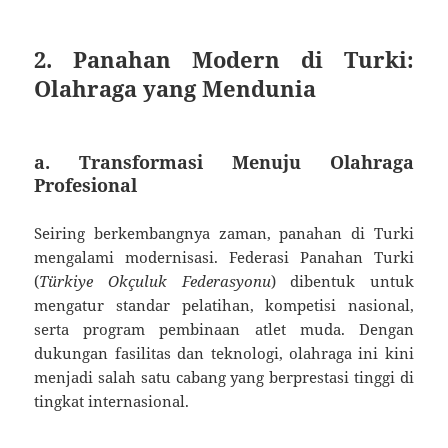
2. Panahan Modern di Turki:
Olahraga yang Mendunia
a. Transformasi Menuju Olahraga
Profesional
Seiring berkembangnya zaman, panahan di Turki
mengalami modernisasi. Federasi Panahan Turki
(
Türkiye Okçuluk Federasyonu
) dibentuk untuk
mengatur standar pelatihan, kompetisi nasional,
serta program pembinaan atlet muda. Dengan
dukungan fasilitas dan teknologi, olahraga ini kini
menjadi salah satu cabang yang berprestasi tinggi di
tingkat internasional.