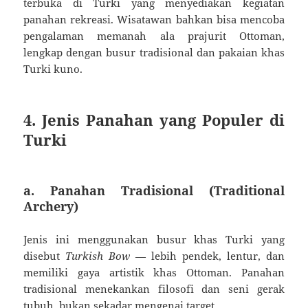
terbuka di Turki yang menyediakan kegiatan
panahan rekreasi. Wisatawan bahkan bisa mencoba
pengalaman memanah ala prajurit Ottoman,
lengkap dengan busur tradisional dan pakaian khas
Turki kuno.
4. Jenis Panahan yang Populer di
Turki
a. Panahan Tradisional (Traditional
Archery)
Jenis ini menggunakan busur khas Turki yang
disebut
Turkish Bow
— lebih pendek, lentur, dan
memiliki gaya artistik khas Ottoman. Panahan
tradisional menekankan filosofi dan seni gerak
tubuh, bukan sekadar mengenai target.