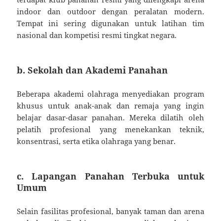
indoor dan outdoor dengan peralatan modern.
Tempat ini sering digunakan untuk latihan tim
nasional dan kompetisi resmi tingkat negara.
b. Sekolah dan Akademi Panahan
Beberapa akademi olahraga menyediakan program
khusus untuk anak-anak dan remaja yang ingin
belajar dasar-dasar panahan. Mereka dilatih oleh
pelatih profesional yang menekankan teknik,
konsentrasi, serta etika olahraga yang benar.
c. Lapangan Panahan Terbuka untuk
Umum
Selain fasilitas profesional, banyak taman dan arena