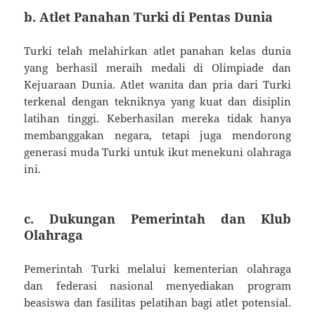
b. Atlet Panahan Turki di Pentas Dunia
Turki telah melahirkan atlet panahan kelas dunia
yang berhasil meraih medali di Olimpiade dan
Kejuaraan Dunia. Atlet wanita dan pria dari Turki
terkenal dengan tekniknya yang kuat dan disiplin
latihan tinggi. Keberhasilan mereka tidak hanya
membanggakan negara, tetapi juga mendorong
generasi muda Turki untuk ikut menekuni olahraga
ini.
c. Dukungan Pemerintah dan Klub
Olahraga
Pemerintah Turki melalui kementerian olahraga
dan federasi nasional menyediakan program
beasiswa dan fasilitas pelatihan bagi atlet potensial.