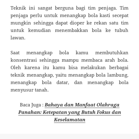
Teknik ini sangat berguna bagi tim penjaga. Tim
penjaga perlu untuk menangkap bola kasti secepat
mungkin sehingga dapat dioper ke rekan satu tim
untuk kemudian menembakkan bola ke tubuh
lawan.
Saat menangkap bola kamu membutuhkan
konsentrasi sehingga mampu membaca arah bola.
Oleh karena itu kamu bisa melakukan berbagai
teknik menangkap, yaitu menangkap bola lambung,
menangkap bola datar, dan menangkap bola
menyusur tanah.
Baca Juga :
Bahaya dan Manfaat Olahraga
Panahan: Ketepatan yang Butuh Fokus dan
Keselamatan