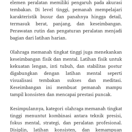
elemen peralatan memiliki pengaruh pada akurasi
tembakan. Di level tinggi, pemanah mempelajari
karakteristik busur dan panahnya hingga detail,
termasuk berat, panjang, dan keseimbangan.
Perawatan rutin dan pengaturan peralatan menjadi
bagian dari latihan harian.
Olahraga memanah tingkat tinggi juga menekankan
keseimbangan fisik dan mental. Latihan fisik untuk
kekuatan lengan, inti tubuh, dan stabilitas postur
digabungkan dengan latihan mental seperti
visualisasi tembakan sukses dan meditasi.
Keseimbangan ini membuat pemanah mampu
tampil konsisten dan mencapai prestasi puncak.
Kesimpulannya, kategori olahraga memanah tingkat
tinggi menuntut kombinasi antara teknik presisi,
fokus mental, strategi, dan peralatan profesional.
Disiplin, latihan konsisten, dan kemampuan