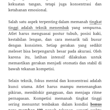
kekuatan tangan, tetapi juga konsentrasi dan
ketahanan emosional.
Salah satu aspek terpenting dalam memanah
tingkat
tinggi adalah teknik menembak
yang sempurna.
Atlet harus menguasai postur tubuh, posisi kaki,
kestabilan lengan, dan cara menarik tali busur
dengan konsisten. Setiap gerakan yang sedikit
meleset bisa berpengaruh besar pada akurasi. Oleh
karena itu, latihan intensif dilakukan untuk
memastikan gerakan menjadi otomatis dan stabil di
bawah tekanan kompetisi.
Selain teknik, fokus mental dan konsentrasi adalah
kunci utama. Atlet harus mampu menenangkan
pikiran, memblokir gangguan, dan menjaga ritme
pernapasan. Kompetisi memanah tingkat tinggi
sering menuntut tembakan dalam kondisi
bonus