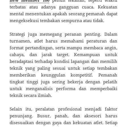
new member 100
penuh tekanan, seperti waktu
terbatas atau adanya gangguan cuaca. Kekuatan
mental menentukan apakah seorang pemanah dapat
mengeksekusi tembakan sempurna atau tidak.
Strategi juga memegang peranan penting. Dalam
turnamen, atlet harus memahami peraturan dan
format pertandingan, serta mampu membaca angin,
cahaya, dan jarak target. Kemampuan untuk
beradaptasi terhadap kondisi lapangan dan memilih
teknik yang paling sesuai untuk setiap tembakan
memberikan keunggulan kompetitif. Pemanah
tingkat tinggi juga sering bekerja dengan pelatih
untuk menganalisis performa dan memperbaiki
teknik secara ilmiah.
Selain itu, peralatan profesional menjadi faktor
penunjang. Busur, panah, dan aksesori harus
disesuaikan dengan gaya dan kekuatan atlet. Setiap