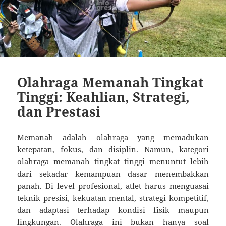
Olahraga Memanah Tingkat
Tinggi: Keahlian, Strategi,
dan Prestasi
Memanah adalah olahraga yang memadukan
ketepatan, fokus, dan disiplin. Namun, kategori
olahraga memanah tingkat tinggi menuntut lebih
dari sekadar kemampuan dasar menembakkan
panah. Di level profesional, atlet harus menguasai
teknik presisi, kekuatan mental, strategi kompetitif,
dan adaptasi terhadap kondisi fisik maupun
lingkungan. Olahraga ini bukan hanya soal