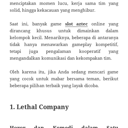
menciptakan momen lucu, kerja sama tim yang
solid, hingga kekacauan yang menghibur.
Saat ini, banyak game
slot aztec
online yang
dirancang khusus untuk dimainkan dalam
kelompok kecil. Menariknya, beberapa di antaranya
tidak hanya menawarkan gameplay kompetitif,
tetapi juga pengalaman kooperatif yang
mengandalkan komunikasi dan kekompakan tim.
Oleh karena itu, jika Anda sedang mencari game
yang cocok untuk mabar bersama teman, berikut
beberapa pilihan terbaik yang layak dicoba.
1. Lethal Company
Horor dan Komedi dalam Satu