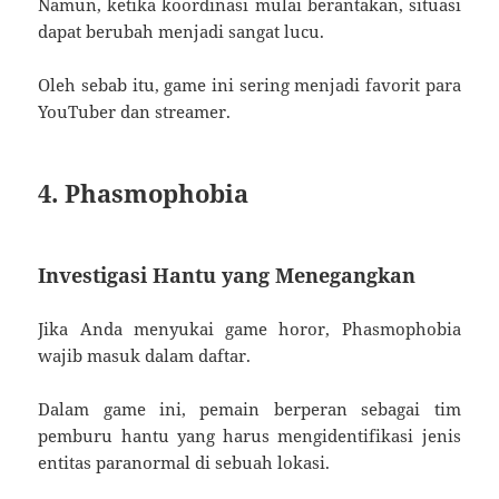
Namun, ketika koordinasi mulai berantakan, situasi
dapat berubah menjadi sangat lucu.
Oleh sebab itu, game ini sering menjadi favorit para
YouTuber dan streamer.
4. Phasmophobia
Investigasi Hantu yang Menegangkan
Jika Anda menyukai game horor, Phasmophobia
wajib masuk dalam daftar.
Dalam game ini, pemain berperan sebagai tim
pemburu hantu yang harus mengidentifikasi jenis
entitas paranormal di sebuah lokasi.