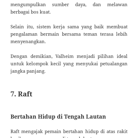
mengumpulkan sumber daya, dan melawan
berbagai bos kuat.
Selain itu, sistem kerja sama yang baik membuat
pengalaman bermain bersama teman terasa lebih
menyenangkan.
Dengan demikian, Valheim menjadi pilihan ideal
untuk kelompok kecil yang menyukai petualangan
jangka panjang.
7. Raft
Bertahan Hidup di Tengah Lautan
Raft mengajak pemain bertahan hidup di atas rakit