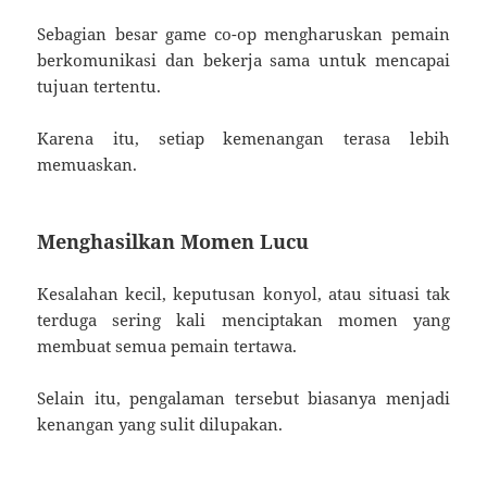
Sebagian besar game co-op mengharuskan pemain
berkomunikasi dan bekerja sama untuk mencapai
tujuan tertentu.
Karena itu, setiap kemenangan terasa lebih
memuaskan.
Menghasilkan Momen Lucu
Kesalahan kecil, keputusan konyol, atau situasi tak
terduga sering kali menciptakan momen yang
membuat semua pemain tertawa.
Selain itu, pengalaman tersebut biasanya menjadi
kenangan yang sulit dilupakan.