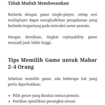
Tidak Mudah Membosankan
Berbeda dengan game single-player, setiap sesi
multiplayer dapat menghadirkan pengalaman yang
berbeda tergantung pada interaksi antar pemain.
Dengan demikian, tingkat replayability game
menjadi jauh lebih tinggi.
Tips Memilih Game untuk Mabar
2–4 Orang
Sebelum memilih game, ada beberapa hal yang
perlu diperhatikan:
Pilih genre yang disukai semua pemain.
Pastikan spesifikasi perangkat sesuai.