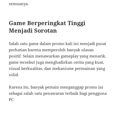
semuanya.
Game Berperingkat Tinggi
Menjadi Sorotan
Salah satu game dalam promo kali ini menjadi pusat
perhatian karena memperoleh banyak ulasan
positif. Selain menawarkan gameplay yang menarik,
game tersebut juga menghadirkan cerita yang kuat,
visual berkualitas, dan mekanisme permainan yang
solid.
Karena itu, banyak pemain menganggap promo ini
sebagai salah satu penawaran terbaik bagi pengguna
PC.