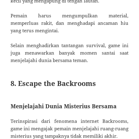
kecil yang mengapung di tengah lautan.
Pemain harus mengumpulkan material,
memperluas rakit, dan menghadapi ancaman hiu
yang terus mengintai.
Selain menghadirkan tantangan survival, game ini
juga menawarkan banyak momen santai saat
menjelajahi dunia bersama teman.
8. Escape the Backrooms
Menjelajahi Dunia Misterius Bersama
Terinspirasi dari fenomena internet Backrooms,
game ini mengajak pemain menjelajahi ruang-ruang
misterius yang tampaknya tidak memiliki akhir.