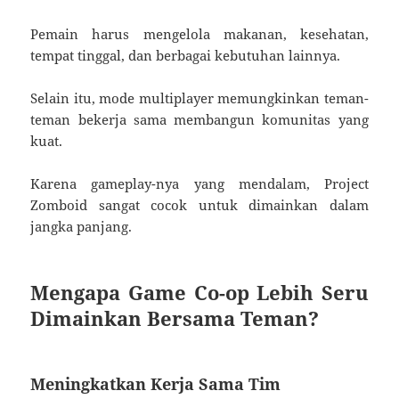
Pemain harus mengelola makanan, kesehatan,
tempat tinggal, dan berbagai kebutuhan lainnya.
Selain itu, mode multiplayer memungkinkan teman-
teman bekerja sama membangun komunitas yang
kuat.
Karena gameplay-nya yang mendalam, Project
Zomboid sangat cocok untuk dimainkan dalam
jangka panjang.
Mengapa Game Co-op Lebih Seru
Dimainkan Bersama Teman?
Meningkatkan Kerja Sama Tim