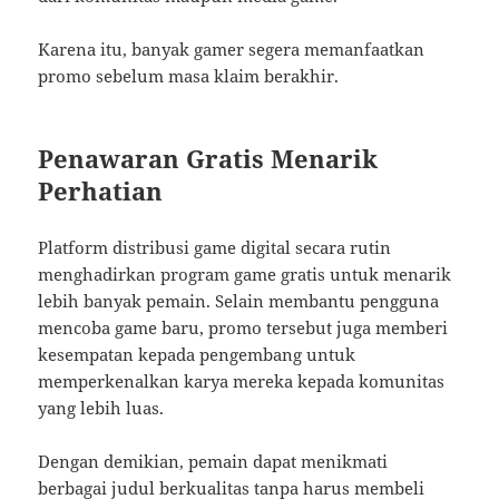
Karena itu, banyak gamer segera memanfaatkan
promo sebelum masa klaim berakhir.
Penawaran Gratis Menarik
Perhatian
Platform distribusi game digital secara rutin
menghadirkan program game gratis untuk menarik
lebih banyak pemain. Selain membantu pengguna
mencoba game baru, promo tersebut juga memberi
kesempatan kepada pengembang untuk
memperkenalkan karya mereka kepada komunitas
yang lebih luas.
Dengan demikian, pemain dapat menikmati
berbagai judul berkualitas tanpa harus membeli