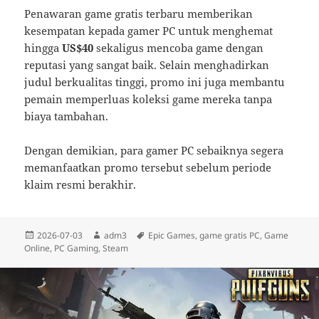
Penawaran game gratis terbaru memberikan
kesempatan kepada gamer PC untuk menghemat
hingga
US$40
sekaligus mencoba game dengan
reputasi yang sangat baik. Selain menghadirkan
judul berkualitas tinggi, promo ini juga membantu
pemain memperluas koleksi game mereka tanpa
biaya tambahan.
Dengan demikian, para gamer PC sebaiknya segera
memanfaatkan promo tersebut sebelum periode
klaim resmi berakhir.
Diposkan
Penulis
Tag
2026-07-03
adm3
Epic Games
,
game gratis PC
,
Game
pada
Online
,
PC Gaming
,
Steam