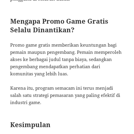
Mengapa Promo Game Gratis
Selalu Dinantikan?
Promo game gratis memberikan keuntungan bagi
pemain maupun pengembang. Pemain memperoleh
akses ke berbagai judul tanpa biaya, sedangkan
pengembang mendapatkan perhatian dari
komunitas yang lebih luas.
Karena itu, program semacam ini terus menjadi
salah satu strategi pemasaran yang paling efektif di
industri game.
Kesimpulan