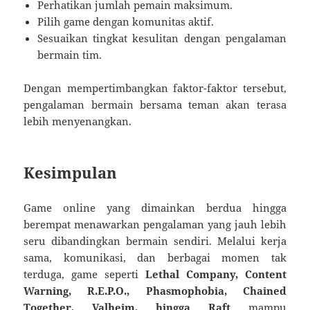
Perhatikan jumlah pemain maksimum.
Pilih game dengan komunitas aktif.
Sesuaikan tingkat kesulitan dengan pengalaman
bermain tim.
Dengan mempertimbangkan faktor-faktor tersebut,
pengalaman bermain bersama teman akan terasa
lebih menyenangkan.
Kesimpulan
Game online yang dimainkan berdua hingga
berempat menawarkan pengalaman yang jauh lebih
seru dibandingkan bermain sendiri. Melalui kerja
sama, komunikasi, dan berbagai momen tak
terduga, game seperti
Lethal Company, Content
Warning, R.E.P.O., Phasmophobia, Chained
Together, Valheim, hingga Raft
mampu