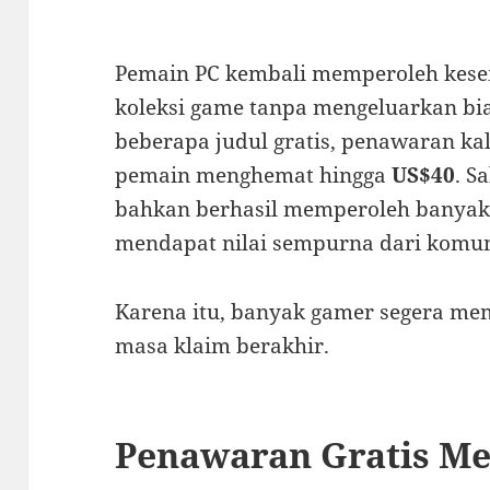
Pemain PC kembali memperoleh ke
koleksi game tanpa mengeluarkan bi
beberapa judul gratis, penawaran ka
pemain menghemat hingga
US$40
. S
bahkan berhasil memperoleh banyak u
mendapat nilai sempurna dari komu
Karena itu, banyak gamer segera m
masa klaim berakhir.
Penawaran Gratis Me