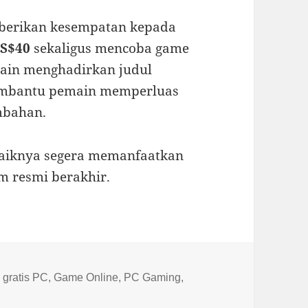
berikan kesempatan kepada
S$40
sekaligus mencoba game
elain menghadirkan judul
 membantu pemain memperluas
mbahan.
baiknya segera memanfaatkan
m resmi berakhir.
gratis PC
,
Game Online
,
PC Gaming
,