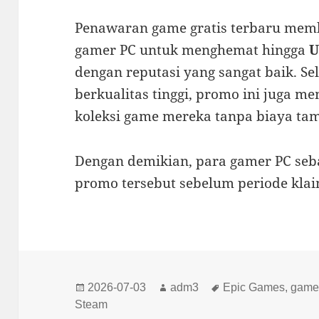
Penawaran game gratis terbaru mem
gamer PC untuk menghemat hingga
U
dengan reputasi yang sangat baik. S
berkualitas tinggi, promo ini juga
koleksi game mereka tanpa biaya ta
Dengan demikian, para gamer PC se
promo tersebut sebelum periode klai
Diposkan
Penulis
Tag
2026-07-03
adm3
Epic Games
,
game 
pada
Steam