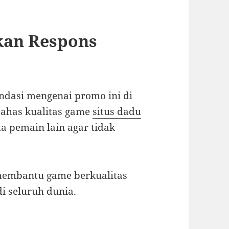
kan Respons
asi mengenai promo ini di
bahas kualitas game
situs dadu
a pemain lain agar tidak
g membantu game berkualitas
i seluruh dunia.