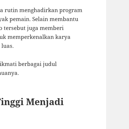
cara rutin menghadirkan program
nyak pemain. Selain membantu
 tersebut juga memberi
uk memperkenalkan karya
luas.
kmati berbagai judul
muanya.
inggi Menjadi