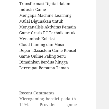
Transformasi Digital dalam
Industri Game
Mengapa Machine Learning
Mulai Digunakan untuk
Menganalisis Aktivitas Pemain
Game Gratis PC Terbaik untuk
Menambah Koleksi
Cloud Gaming dan Masa
Depan Ekosistem Game Konsol
Game Online Paling Seru
Dimainkan Berdua hingga
Berempat Bersama Teman
Recent Comments
Microgaming berdiri pada th.
1994. Provider game