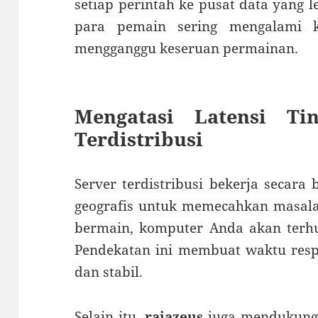
setiap perintah ke pusat data yang l
para pemain sering mengalami k
mengganggu keseruan permainan.
Mengatasi Latensi Ti
Terdistribusi
Server terdistribusi bekerja secara
geografis untuk memecahkan masalah
bermain, komputer Anda akan terhu
Pendekatan ini membuat waktu respo
dan stabil.
Selain itu,
rajazeus
juga mendukung i