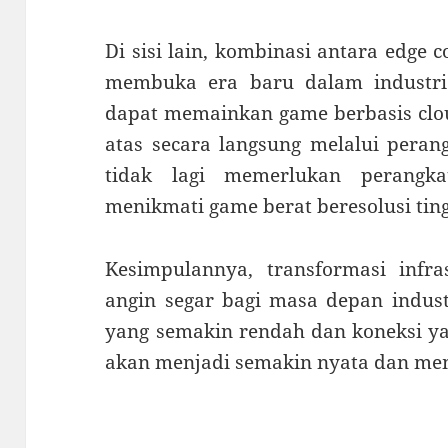
Di sisi lain, kombinasi antara edge
membuka era baru dalam industri
dapat memainkan game berbasis cloud
atas secara langsung melalui peran
tidak lagi memerlukan perangk
menikmati game berat beresolusi ting
Kesimpulannya, transformasi infra
angin segar bagi masa depan indust
yang semakin rendah dan koneksi ya
akan menjadi semakin nyata dan me