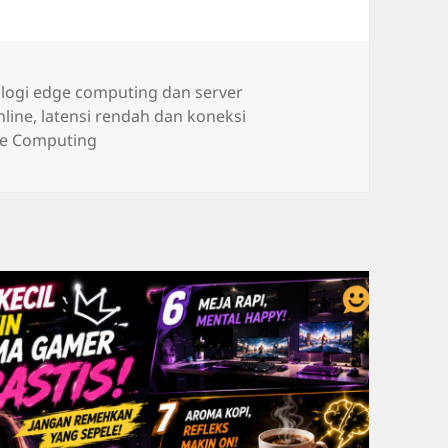
logi edge computing dan server
nline
,
latensi rendah dan koneksi
e Computing