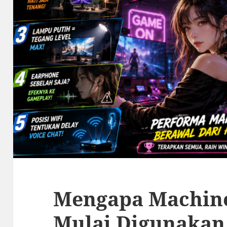
Mengapa Machine
Mulai Digunakan