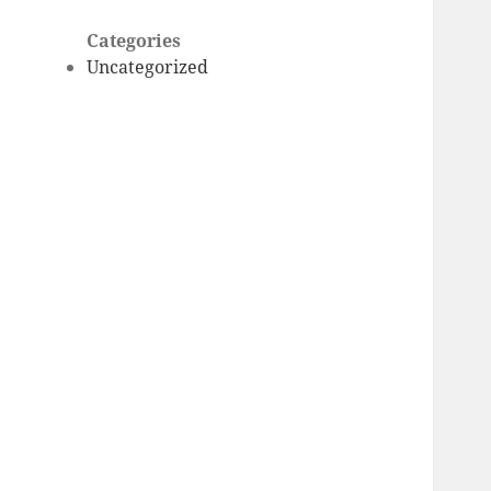
Categories
Uncategorized