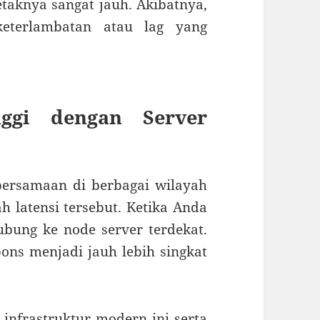
etaknya sangat jauh. Akibatnya,
eterlambatan atau lag yang
nggi dengan Server
 bersamaan di berbagai wilayah
 latensi tersebut. Ketika Anda
bung ke node server terdekat.
ns menjadi jauh lebih singkat
nfrastruktur modern ini serta