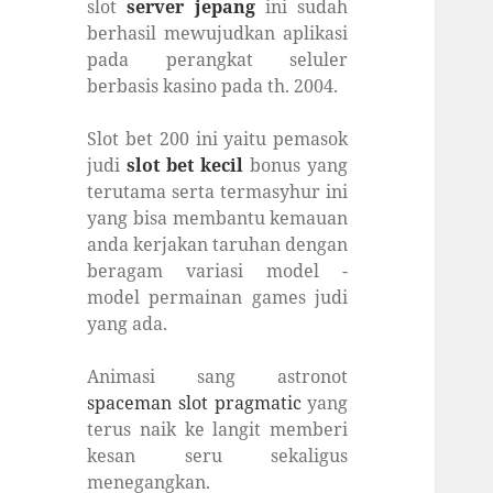
slot
server jepang
ini sudah
berhasil mewujudkan aplikasi
pada perangkat seluler
berbasis kasino pada th. 2004.
Slot bet 200 ini yaitu pemasok
judi
slot bet kecil
bonus yang
terutama serta termasyhur ini
yang bisa membantu kemauan
anda kerjakan taruhan dengan
beragam variasi model -
model permainan games judi
yang ada.
Animasi sang astronot
spaceman slot pragmatic
yang
terus naik ke langit memberi
kesan seru sekaligus
menegangkan.