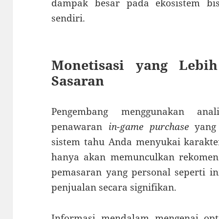
dampak besar pada ekosistem bis
sendiri.
Monetisasi yang Lebi
Sasaran
Pengembang menggunakan anali
penawaran
in-game purchase
yang r
sistem tahu Anda menyukai karakter
hanya akan memunculkan rekomendas
pemasaran yang personal seperti in
penjualan secara signifikan.
Informasi mendalam mengenai optim