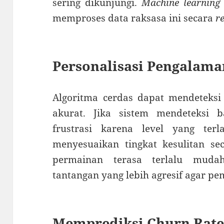
sering dikunjungi.
Machine learning
memproses data raksasa ini secara
r
Personalisasi Pengalam
Algoritma cerdas dapat mendeteksi
akurat. Jika sistem mendeteksi
frustrasi karena level yang terla
menyesuaikan tingkat kesulitan sec
permainan terasa terlalu muda
tantangan yang lebih agresif agar pe
Memprediksi Churn Rate