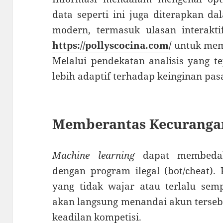
data seperti ini juga diterapkan d
modern, termasuk ulasan interakt
https://pollyscocina.com/
untuk memp
Melalui pendekatan analisis yang te
lebih adaptif terhadap keinginan pas
Memberantas Kecurangan
Machine learning
dapat membedak
dengan program ilegal (bot/cheat).
yang tidak wajar atau terlalu semp
akan langsung menandai akun terseb
keadilan kompetisi.