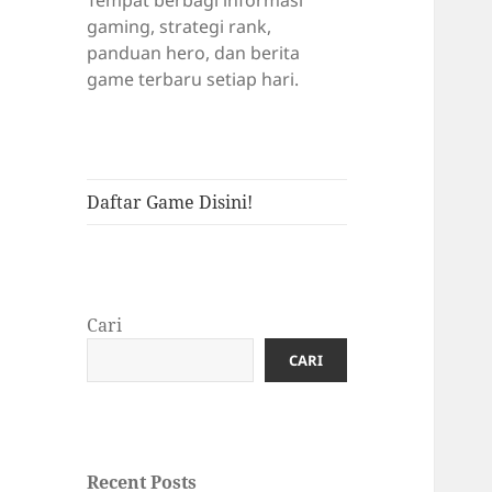
Tempat berbagi informasi
gaming, strategi rank,
panduan hero, dan berita
game terbaru setiap hari.
Daftar Game Disini!
Cari
CARI
Recent Posts