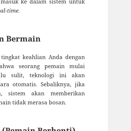
masuk ke dalam sistem untuk
eal-time
.
an Bermain
 tingkat keahlian Anda dengan
 bahwa seorang pemain mulai
lu sulit, teknologi ini akan
ara otomatis. Sebaliknya, jika
h, sistem akan memberikan
main tidak merasa bosan.
 (Pemain Berhenti)