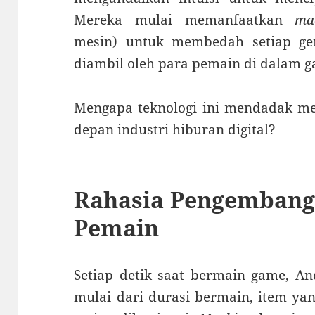
Mereka mulai memanfaatkan
ma
mesin) untuk membedah setiap ge
diambil oleh para pemain di dalam 
Mengapa teknologi ini mendadak men
depan industri hiburan digital?
Rahasia Pengembang
Pemain
Setiap detik saat bermain game, An
mulai dari durasi bermain, item yan