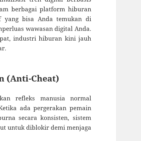
alam berbagai platform hiburan
if yang bisa Anda temukan di
erluas wawasan digital Anda.
pat, industri hiburan kini jauh
ar.
 (Anti-Cheat)
an refleks manusia normal
 Ketika ada pergerakan pemain
urna secara konsisten, sistem
ut untuk diblokir demi menjaga