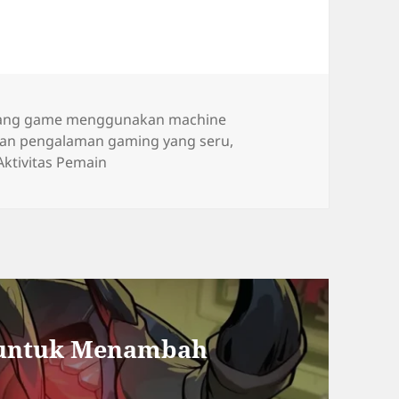
ang game menggunakan machine
an pengalaman gaming yang seru
,
Aktivitas Pemain
 untuk Menambah