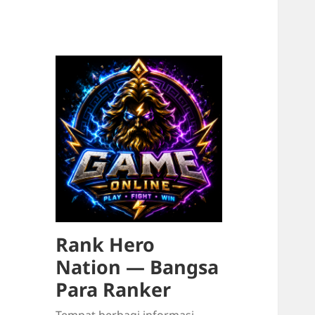
Rank Hero
Nation — Bangsa
Para Ranker