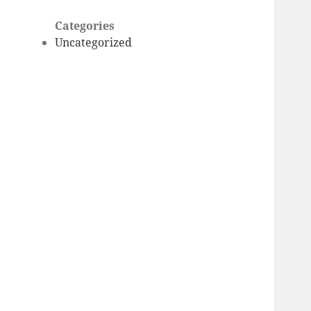
Categories
Uncategorized