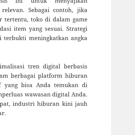
sis ini untuk menyajikan
elevan. Sebagai contoh, jika
 tertentu, toko di dalam game
i item yang sesuai. Strategi
i terbukti meningkatkan angka
alisasi tren digital berbasis
alam berbagai platform hiburan
if yang bisa Anda temukan di
erluas wawasan digital Anda.
pat, industri hiburan kini jauh
ar.