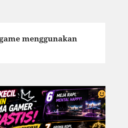
 game menggunakan