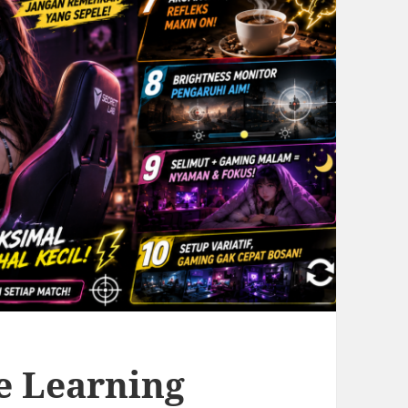
 Learning