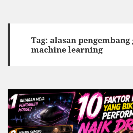
Tag:
alasan pengembang
machine learning