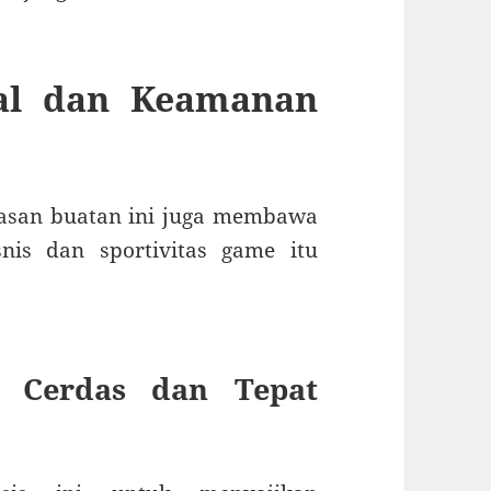
ial dan Keamanan
asan buatan ini juga membawa
nis dan sportivitas game itu
h Cerdas dan Tepat