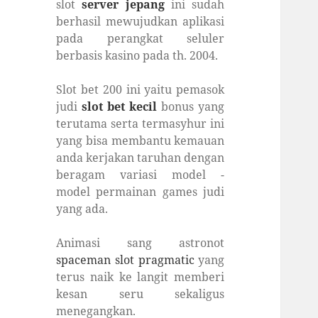
slot
server jepang
ini sudah
berhasil mewujudkan aplikasi
pada perangkat seluler
berbasis kasino pada th. 2004.
Slot bet 200 ini yaitu pemasok
judi
slot bet kecil
bonus yang
terutama serta termasyhur ini
yang bisa membantu kemauan
anda kerjakan taruhan dengan
beragam variasi model -
model permainan games judi
yang ada.
Animasi sang astronot
spaceman slot pragmatic
yang
terus naik ke langit memberi
kesan seru sekaligus
menegangkan.