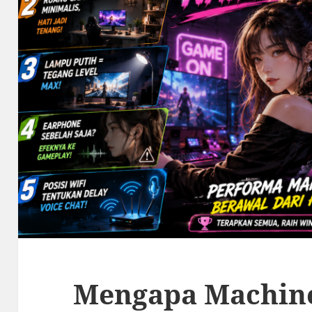
Mengapa Machine