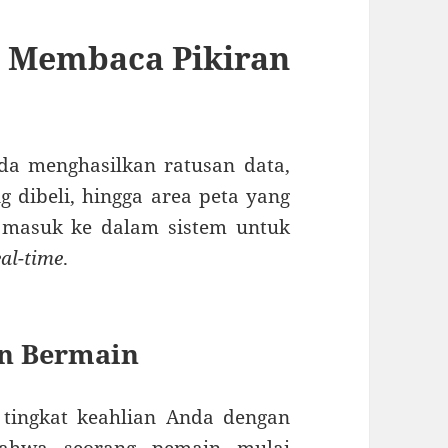
 Membaca Pikiran
da menghasilkan ratusan data,
g dibeli, hingga area peta yang
masuk ke dalam sistem untuk
eal-time
.
an Bermain
 tingkat keahlian Anda dengan
 bahwa seorang pemain mulai