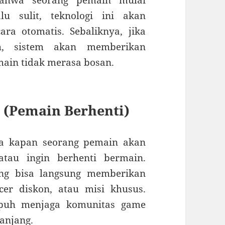
lu sulit, teknologi ini akan
ara otomatis. Sebaliknya, jika
h, sistem akan memberikan
main tidak merasa bosan.
 (Pemain Berhenti)
a kapan seorang pemain akan
tau ingin berhenti bermain.
ang bisa langsung memberikan
ucer diskon, atau misi khusus.
ampuh menjaga komunitas game
anjang.